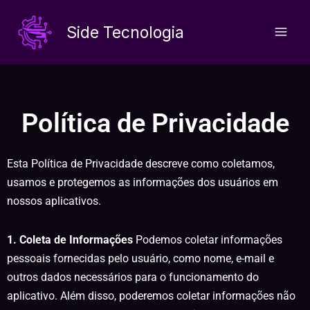
Ir
para
Side Tecnologia
o
conteúdo
Política de Privacidade
Esta Política de Privacidade descreve como coletamos,
usamos e protegemos as informações dos usuários em
nossos aplicativos.
1. Coleta de Informações
Podemos coletar informações
pessoais fornecidas pelo usuário, como nome, e-mail e
outros dados necessários para o funcionamento do
aplicativo. Além disso, poderemos coletar informações não