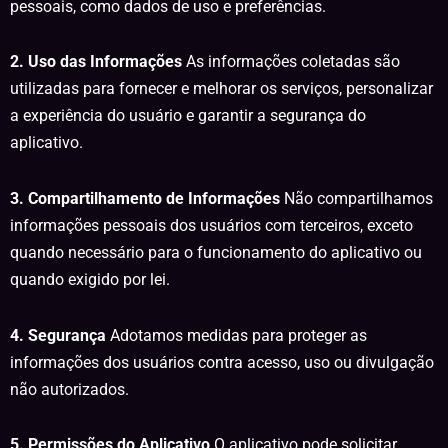
pessoais, como dados de uso e preferências.
2. Uso das Informações
As informações coletadas são
utilizadas para fornecer e melhorar os serviços, personalizar
a experiência do usuário e garantir a segurança do
aplicativo.
3. Compartilhamento de Informações
Não compartilhamos
informações pessoais dos usuários com terceiros, exceto
quando necessário para o funcionamento do aplicativo ou
quando exigido por lei.
4. Segurança
Adotamos medidas para proteger as
informações dos usuários contra acesso, uso ou divulgação
não autorizados.
5. Permissões do Aplicativo
O aplicativo pode solicitar