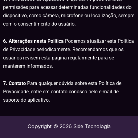
permissões para acessar determinadas funcionalidades do
dispositivo, como câmera, microfone ou localização, sempre
com o consentimento do usuário.
6. Alterações nesta Política
Podemos atualizar esta Política
de Privacidade periodicamente. Recomendamos que os
usuários revisem esta página regularmente para se
manterem informados.
7. Contato
Para qualquer dúvida sobre esta Política de
Privacidade, entre em contato conosco pelo e-mail de
suporte do aplicativo.
Copyright © 2026 Side Tecnologia